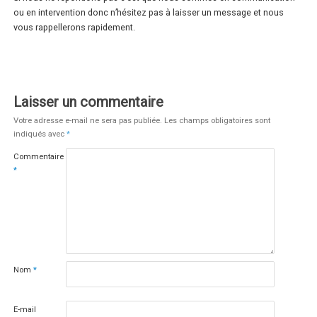
ou en intervention donc n’hésitez pas à laisser un message et nous
vous rappellerons rapidement.
Laisser un commentaire
Votre adresse e-mail ne sera pas publiée.
Les champs obligatoires sont
indiqués avec
*
Commentaire
*
Nom
*
E-mail